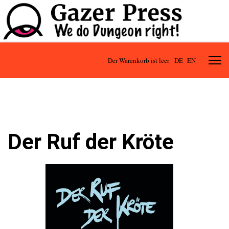
Der Warenkorb ist leer
DE
EN
Der Ruf der Kröte