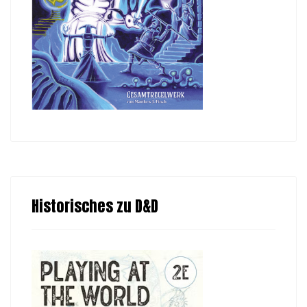
Historisches zu D&D