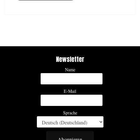
Newsletter
Name
E-Mail
Sprache
Abonnieren