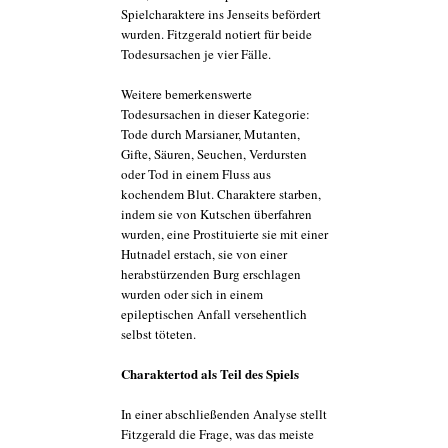
Spielcharaktere ins Jenseits befördert
wurden. Fitzgerald notiert für beide
Todesursachen je vier Fälle.
Weitere bemerkenswerte
Todesursachen in dieser Kategorie:
Tode durch Marsianer, Mutanten,
Gifte, Säuren, Seuchen, Verdursten
oder Tod in einem Fluss aus
kochendem Blut. Charaktere starben,
indem sie von Kutschen überfahren
wurden, eine Prostituierte sie mit einer
Hutnadel erstach, sie von einer
herabstürzenden Burg erschlagen
wurden oder sich in einem
epileptischen Anfall versehentlich
selbst töteten.
Charaktertod als Teil des Spiels
In einer abschließenden Analyse stellt
Fitzgerald die Frage, was das meiste