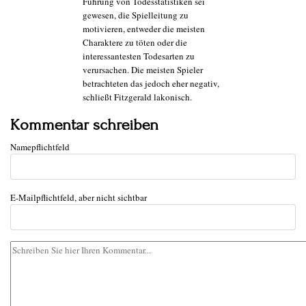
Führung von Todesstatistiken sei
gewesen, die Spielleitung zu
motivieren, entweder die meisten
Charaktere zu töten oder die
interessantesten Todesarten zu
verursachen. Die meisten Spieler
betrachteten das jedoch eher negativ,
schließt Fitzgerald lakonisch.
Kommentar schreiben
Name
pflichtfeld
E-Mail
pflichtfeld, aber nicht sichtbar