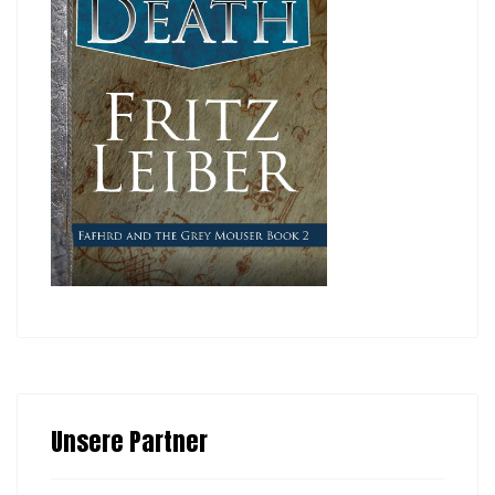
Unsere Partner