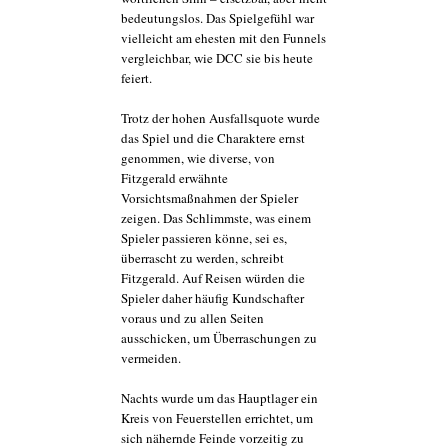
bedeutungslos. Das Spielgefühl war
vielleicht am ehesten mit den Funnels
vergleichbar, wie DCC sie bis heute
feiert.
Trotz der hohen Ausfallsquote wurde
das Spiel und die Charaktere ernst
genommen, wie diverse, von
Fitzgerald erwähnte
Vorsichtsmaßnahmen der Spieler
zeigen. Das Schlimmste, was einem
Spieler passieren könne, sei es,
überrascht zu werden, schreibt
Fitzgerald. Auf Reisen würden die
Spieler daher häufig Kundschafter
voraus und zu allen Seiten
ausschicken, um Überraschungen zu
vermeiden.
Nachts wurde um das Hauptlager ein
Kreis von Feuerstellen errichtet, um
sich nähernde Feinde vorzeitig zu