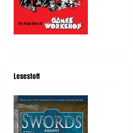
Lesestoff