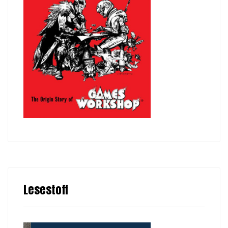
Lesestoff