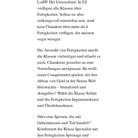
LotFP. Der Unterschied: In EZ
verfügen alle Klassen über
Fertigkeiten. Sollen sie aber
wirkungsvoll einsetzbar sein, wird
kein Charakter über mehr als 4
Fertigkeiten verfügen, die meisten
sogar weniger.
Die Auswahl von Fertigkeiten macht
die Klassen vielseitiger und erlaubt es
euch, Charaktere gezielter an eure
Vorstellungen anzupassen. Ihr wollt
einen Conquistador spielen, der den
Abbau von Gold in der Neuen Welt
überwachte – brutalisiert und
skrupellos? Wählt die Klasse Soldat
und die Fertigkeiten Ingenieurskunst
und Überlebenskunst.
Oder eine Spionin, die mit
Geheimnissen und Tod handelt?
Kombiniert die Klasse Spezialist mit
den Fertigkeiten Spionage und