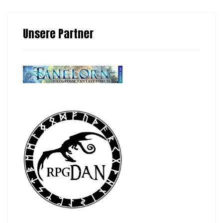
Unsere Partner