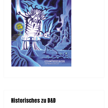
Historisches zu D&D