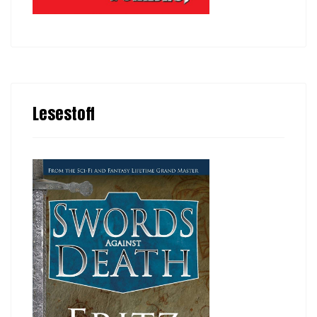
Lesestoff