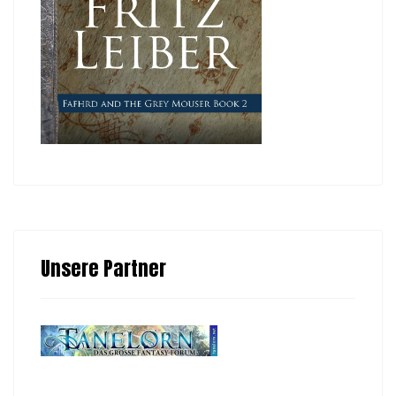
Unsere Partner