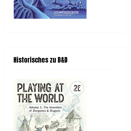
Historisches zu D&D