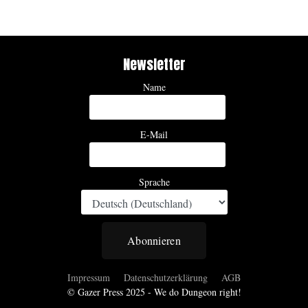
Newsletter
Name
E-Mail
Sprache
Abonnieren
Impressum
Datenschutzerklärung
AGB
© Gazer Press 2025 - We do Dungeon right!