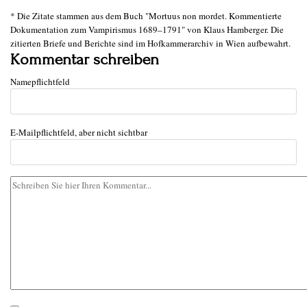
* Die Zitate stammen aus dem Buch "Mortuus non mordet. Kommentierte
Dokumentation zum Vampirismus 1689–1791" von Klaus Hamberger. Die
zitierten Briefe und Berichte sind im Hofkammerarchiv in Wien aufbewahrt.
Kommentar schreiben
Name
pflichtfeld
E-Mail
pflichtfeld, aber nicht sichtbar